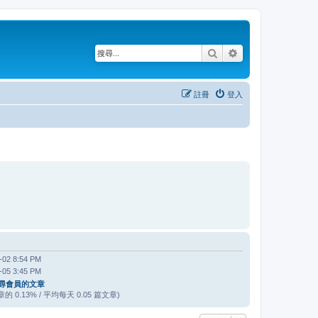
搜尋
進階搜尋
註冊
登入
-02 8:54 PM
-05 3:45 PM
尋會員的文章
的 0.13% / 平均每天 0.05 篇文章)