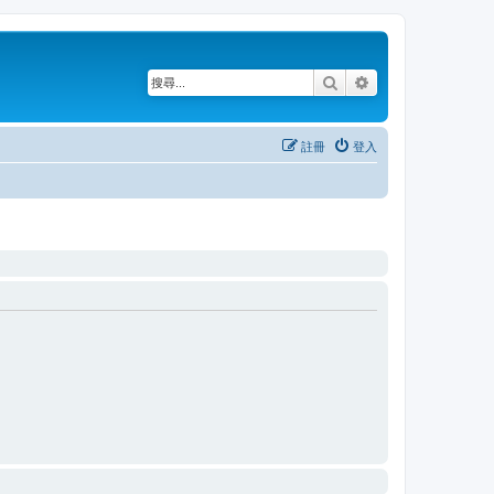
搜尋
進階搜尋
註冊
登入