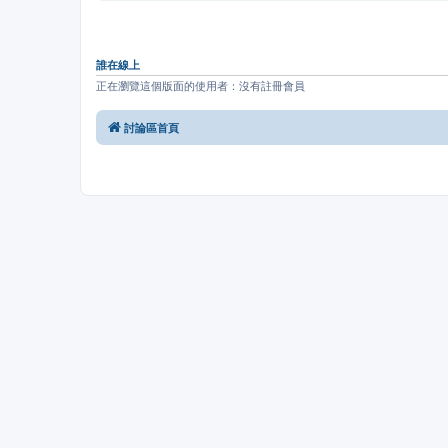
誰在線上
正在瀏覽這個版面的使用者：沒有註冊會員
討論區首頁