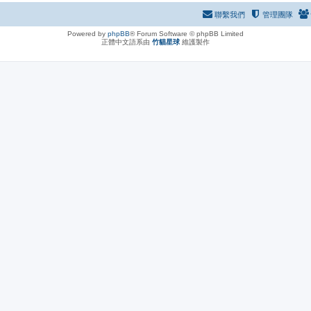
聯繫我們
管理團隊
Powered by
phpBB
® Forum Software © phpBB Limited
正體中文語系由
竹貓星球
維護製作