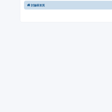
討論區首頁