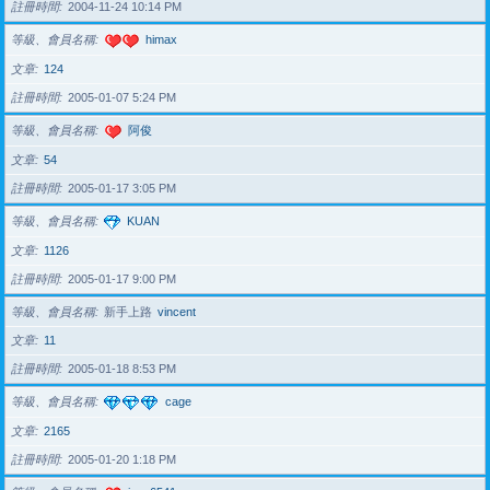
註冊時間
2004-11-24 10:14 PM
等級、會員名稱
himax
文章
124
註冊時間
2005-01-07 5:24 PM
等級、會員名稱
阿俊
文章
54
註冊時間
2005-01-17 3:05 PM
等級、會員名稱
KUAN
文章
1126
註冊時間
2005-01-17 9:00 PM
等級、會員名稱
新手上路
vincent
文章
11
註冊時間
2005-01-18 8:53 PM
等級、會員名稱
cage
文章
2165
註冊時間
2005-01-20 1:18 PM