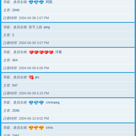
等級、會員名稱
阿凱
文章
2946
註冊時間
2004-06-08 2:07 PM
等級、會員名稱
新手上路
ping
文章
3
註冊時間
2004-06-09 3:07 PM
等級、會員名稱
洋蔥
文章
454
註冊時間
2004-06-09 6:06 PM
等級、會員名稱
jim
文章
547
註冊時間
2004-06-09 6:15 PM
等級、會員名稱
chrimpeg
文章
2596
註冊時間
2004-06-10 8:02 PM
等級、會員名稱
chris
文章
7461