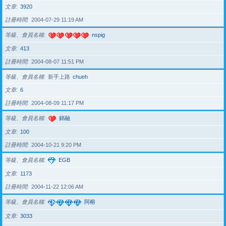
文章
3920
註冊時間
2004-07-29 11:19 AM
等級、會員名稱
nspig
文章
413
註冊時間
2004-08-07 11:51 PM
等級、會員名稱
新手上路
chueh
文章
6
註冊時間
2004-08-09 11:17 PM
等級、會員名稱
錦融
文章
100
註冊時間
2004-10-21 9:20 PM
等級、會員名稱
EGB
文章
1173
註冊時間
2004-11-22 12:06 AM
等級、會員名稱
阿榕
文章
3033