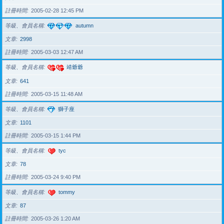
註冊時間
2005-02-28 12:45 PM
等級、會員名稱
autumn
文章
2998
註冊時間
2005-03-03 12:47 AM
等級、會員名稱
靖爺爺
文章
641
註冊時間
2005-03-15 11:48 AM
等級、會員名稱
獅子座
文章
1101
註冊時間
2005-03-15 1:44 PM
等級、會員名稱
tyc
文章
78
註冊時間
2005-03-24 9:40 PM
等級、會員名稱
tommy
文章
87
註冊時間
2005-03-26 1:20 AM