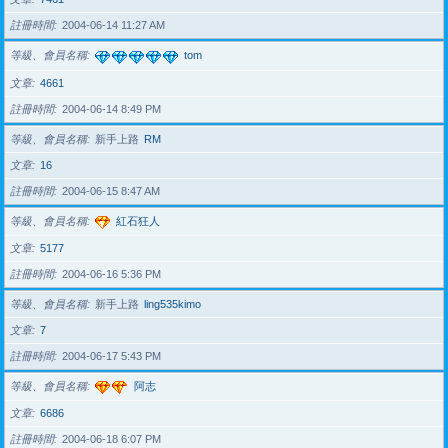
註冊時間
2004-06-14 11:27 AM
等級、會員名稱
tom
文章
4661
註冊時間
2004-06-14 8:49 PM
等級、會員名稱
新手上路
RM
文章
16
註冊時間
2004-06-15 8:47 AM
等級、會員名稱
紅石狂人
文章
5177
註冊時間
2004-06-16 5:36 PM
等級、會員名稱
新手上路
ling535kimo
文章
7
註冊時間
2004-06-17 5:43 PM
等級、會員名稱
阿志
文章
6686
註冊時間
2004-06-18 6:07 PM