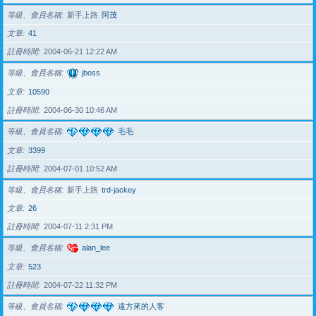
等級、會員名稱
新手上路
阿茂
文章
41
註冊時間
2004-06-21 12:22 AM
等級、會員名稱
jboss
文章
10590
註冊時間
2004-06-30 10:46 AM
等級、會員名稱
毛毛
文章
3399
註冊時間
2004-07-01 10:52 AM
等級、會員名稱
新手上路
trd-jackey
文章
26
註冊時間
2004-07-11 2:31 PM
等級、會員名稱
alan_lee
文章
523
註冊時間
2004-07-22 11:32 PM
等級、會員名稱
遠方來的人客