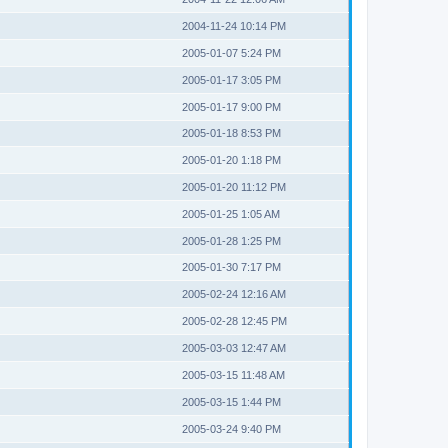
2004-11-24 10:14 PM
2005-01-07 5:24 PM
2005-01-17 3:05 PM
2005-01-17 9:00 PM
2005-01-18 8:53 PM
2005-01-20 1:18 PM
2005-01-20 11:12 PM
2005-01-25 1:05 AM
2005-01-28 1:25 PM
2005-01-30 7:17 PM
2005-02-24 12:16 AM
2005-02-28 12:45 PM
2005-03-03 12:47 AM
2005-03-15 11:48 AM
2005-03-15 1:44 PM
2005-03-24 9:40 PM