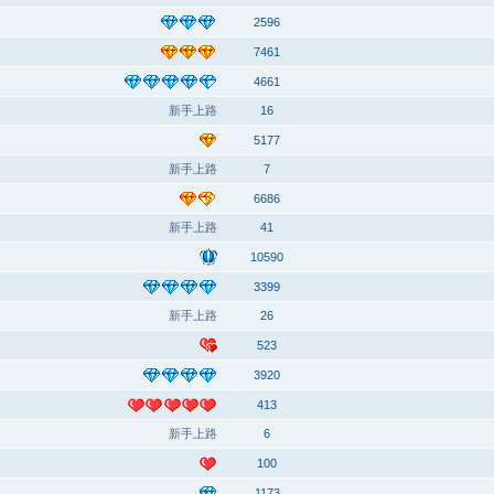
2596
7461
4661
新手上路
16
5177
新手上路
7
6686
新手上路
41
10590
3399
新手上路
26
523
3920
413
新手上路
6
100
1173