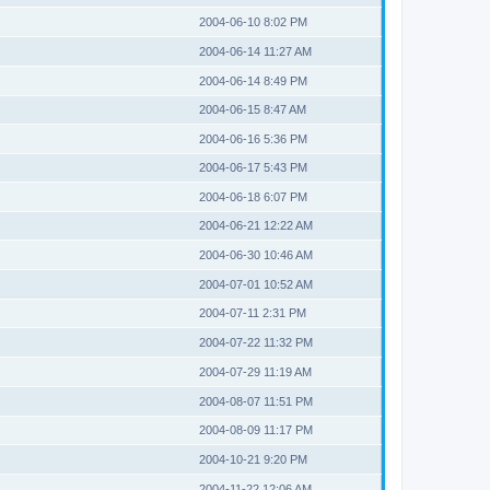
2004-06-10 8:02 PM
2004-06-14 11:27 AM
2004-06-14 8:49 PM
2004-06-15 8:47 AM
2004-06-16 5:36 PM
2004-06-17 5:43 PM
2004-06-18 6:07 PM
2004-06-21 12:22 AM
2004-06-30 10:46 AM
2004-07-01 10:52 AM
2004-07-11 2:31 PM
2004-07-22 11:32 PM
2004-07-29 11:19 AM
2004-08-07 11:51 PM
2004-08-09 11:17 PM
2004-10-21 9:20 PM
2004-11-22 12:06 AM