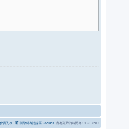
會員列表
刪除所有討論區 Cookies
所有顯示的時間為
UTC+08:00