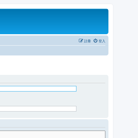
註冊
登入