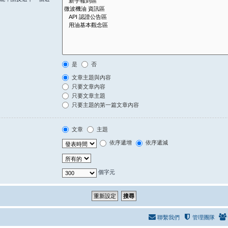
是
否
文章主題與內容
只要文章內容
只要文章主題
只要主題的第一篇文章內容
文章
主題
依序遞增
依序遞減
個字元
聯繫我們
管理團隊