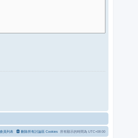
會員列表
刪除所有討論區 Cookies
所有顯示的時間為
UTC+08:00