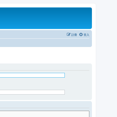
註冊
登入