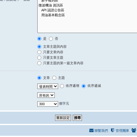
是
否
文章主題與內容
只要文章內容
只要文章主題
只要主題的第一篇文章內容
文章
主題
依序遞增
依序遞減
個字元
聯繫我們
管理團隊