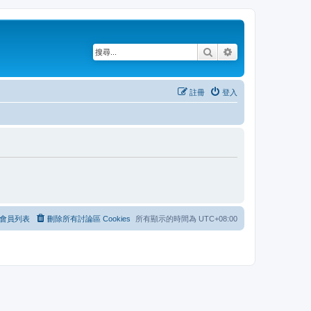
搜尋
進階搜尋
註冊
登入
會員列表
刪除所有討論區 Cookies
所有顯示的時間為
UTC+08:00