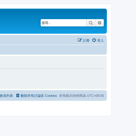
搜尋
進階搜尋
註冊
登入
會員列表
刪除所有討論區 Cookies
所有顯示的時間為
UTC+08:00