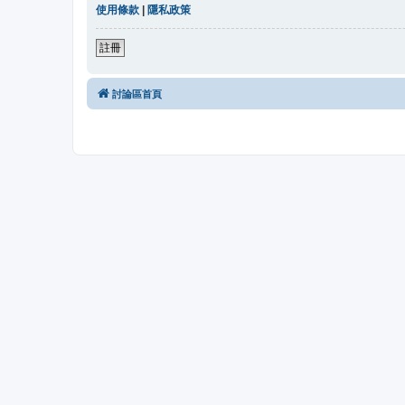
使用條款
|
隱私政策
註冊
討論區首頁