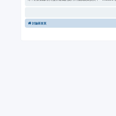
討論區首頁