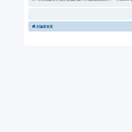
討論區首頁