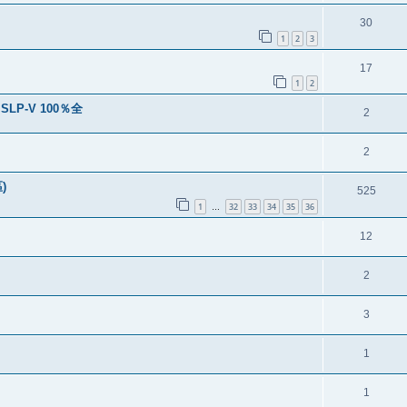
30
1
2
3
17
1
2
 SLP-V 100％全
2
2
)
525
1
32
33
34
35
36
…
12
2
3
1
1