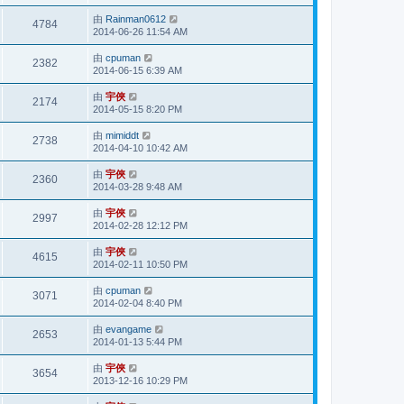
由
Rainman0612
4784
2014-06-26 11:54 AM
由
cpuman
2382
2014-06-15 6:39 AM
由
宇俠
2174
2014-05-15 8:20 PM
由
mimiddt
2738
2014-04-10 10:42 AM
由
宇俠
2360
2014-03-28 9:48 AM
由
宇俠
2997
2014-02-28 12:12 PM
由
宇俠
4615
2014-02-11 10:50 PM
由
cpuman
3071
2014-02-04 8:40 PM
由
evangame
2653
2014-01-13 5:44 PM
由
宇俠
3654
2013-12-16 10:29 PM