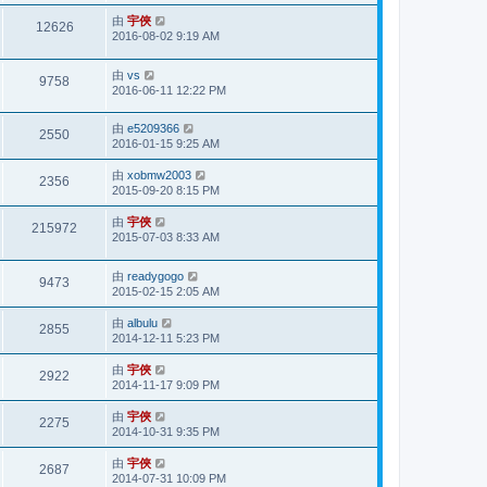
由
宇俠
12626
2016-08-02 9:19 AM
由
vs
9758
2016-06-11 12:22 PM
由
e5209366
2550
2016-01-15 9:25 AM
由
xobmw2003
2356
2015-09-20 8:15 PM
由
宇俠
215972
2015-07-03 8:33 AM
由
readygogo
9473
2015-02-15 2:05 AM
由
albulu
2855
2014-12-11 5:23 PM
由
宇俠
2922
2014-11-17 9:09 PM
由
宇俠
2275
2014-10-31 9:35 PM
由
宇俠
2687
2014-07-31 10:09 PM