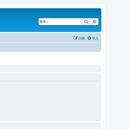
搜尋
進階搜尋
註冊
登入