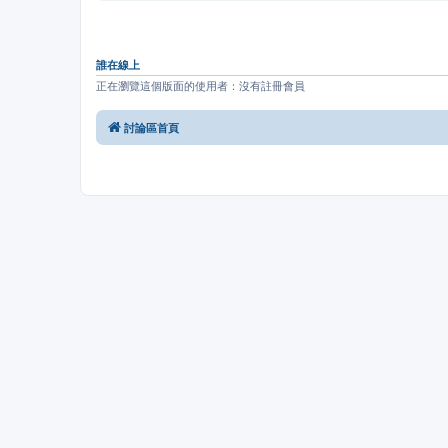
誰在線上
正在瀏覽這個版面的使用者：沒有註冊會員
討論區首頁