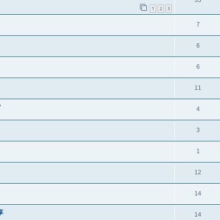
35
1
2
3
7
6
6
11
?
4
3
1
12
14
享
14