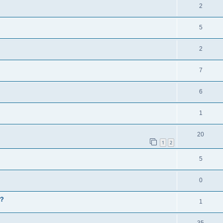
2
5
2
7
6
1
20
1
2
5
0
呢？
1