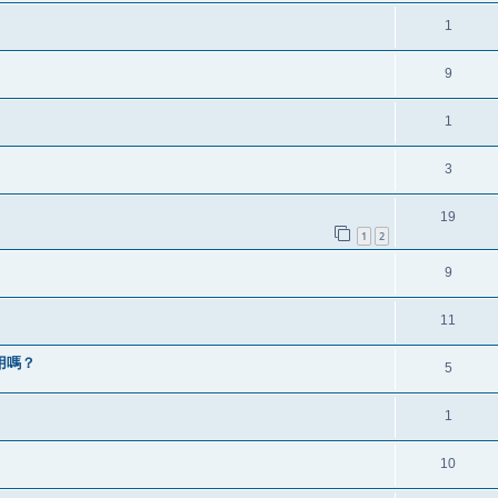
1
9
1
3
19
1
2
9
11
使用嗎？
5
1
10