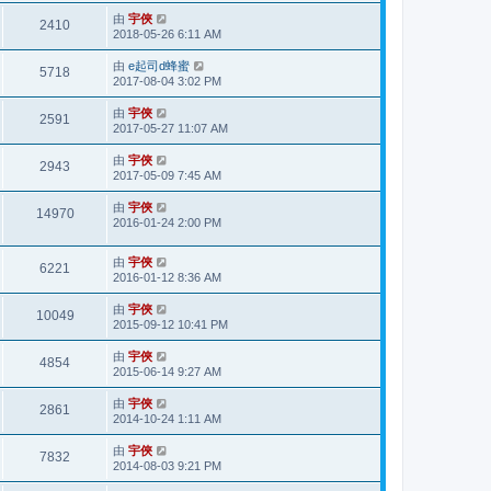
由
宇俠
2410
2018-05-26 6:11 AM
由
e起司d蜂蜜
5718
2017-08-04 3:02 PM
由
宇俠
2591
2017-05-27 11:07 AM
由
宇俠
2943
2017-05-09 7:45 AM
由
宇俠
14970
2016-01-24 2:00 PM
由
宇俠
6221
2016-01-12 8:36 AM
由
宇俠
10049
2015-09-12 10:41 PM
由
宇俠
4854
2015-06-14 9:27 AM
由
宇俠
2861
2014-10-24 1:11 AM
由
宇俠
7832
2014-08-03 9:21 PM