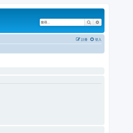
搜尋
進階搜尋
註冊
登入