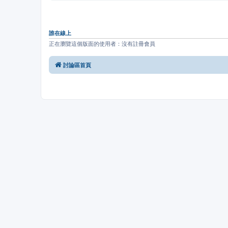
誰在線上
正在瀏覽這個版面的使用者：沒有註冊會員
討論區首頁