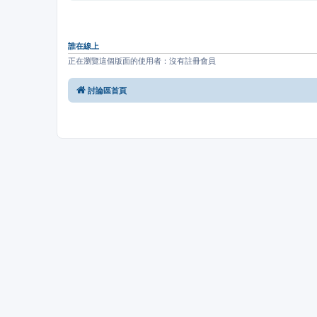
誰在線上
正在瀏覽這個版面的使用者：沒有註冊會員
討論區首頁