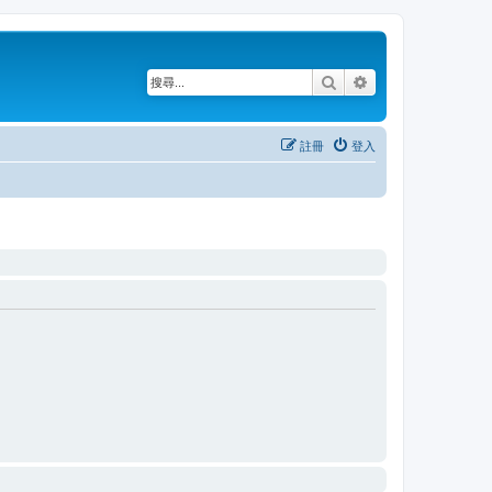
搜尋
進階搜尋
註冊
登入