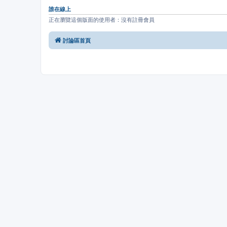
誰在線上
正在瀏覽這個版面的使用者：沒有註冊會員
討論區首頁