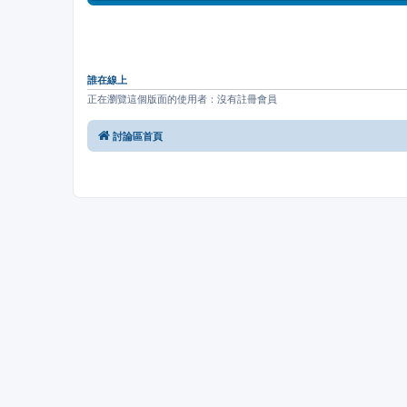
誰在線上
正在瀏覽這個版面的使用者：沒有註冊會員
討論區首頁